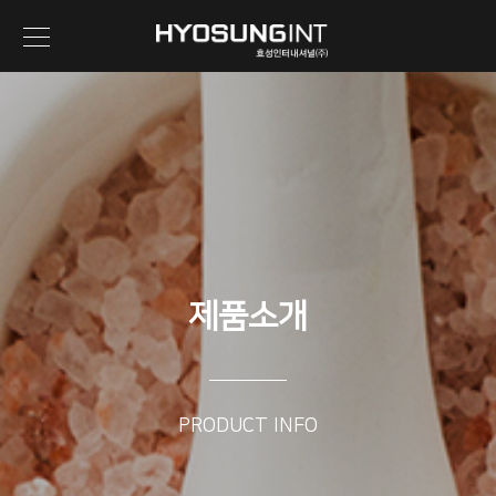
제품소개
PRODUCT INFO