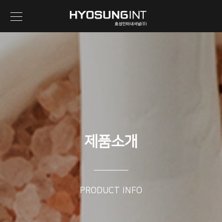
제품소개
PRODUCT INFO