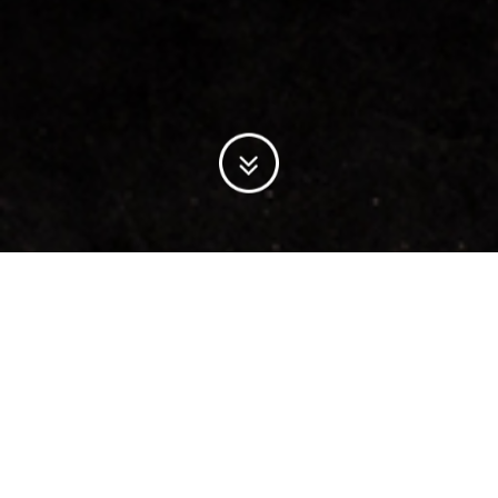
제품 카테고리