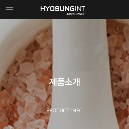
제품소개
PRODUCT INFO